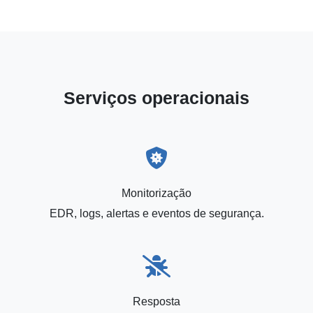
Serviços operacionais
Monitorização
EDR, logs, alertas e eventos de segurança.
Resposta