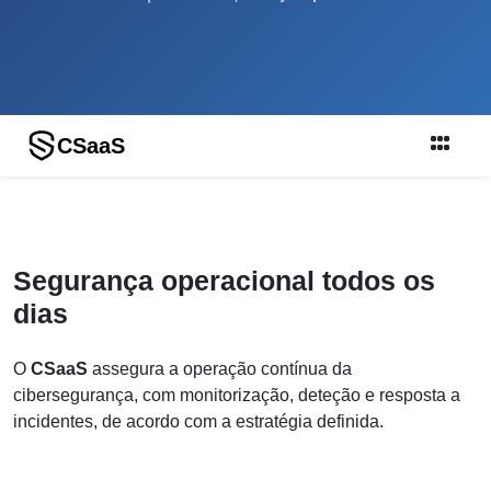
CSaaS
Segurança operacional todos os
dias
O
CSaaS
assegura a operação contínua da
cibersegurança, com monitorização, deteção e resposta a
incidentes, de acordo com a estratégia definida.