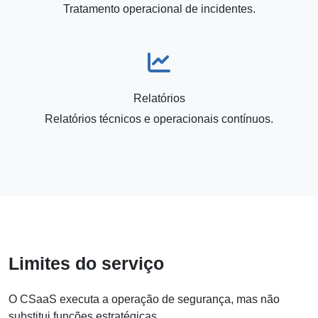
Tratamento operacional de incidentes.
Relatórios
Relatórios técnicos e operacionais contínuos.
Limites do serviço
O CSaaS executa a operação de segurança, mas não
substitui funções estratégicas.